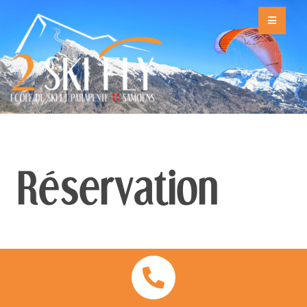
Réservation