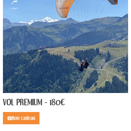
VOL PREMIUM - 180€
Bon cadeau