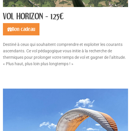
VOL HORIZON - 125€
Bon cadeau
Destiné à ceux qui souhaitent comprendre et exploiter les courants
ascendants. Ce vol pédagogique vous initie à la recherche de
thermiques pour prolonger votre temps de vol et gagner de l’altitude.
« Plus haut, plus loin plus longtemps ! »