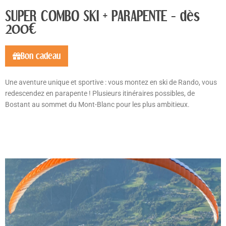
SUPER COMBO SKI + PARAPENTE - dès
200€
Bon cadeau
Une aventure unique et sportive : vous montez en ski de Rando, vous
redescendez en parapente ! Plusieurs itinéraires possibles, de
Bostant au sommet du Mont-Blanc pour les plus ambitieux.