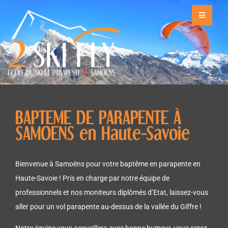
BAPTEME DE PARAPENTE À
SAMOENS en Haute-Savoie
Bienvenue à Samoëns pour votre baptême en parapente
en
Haute-Savoie
!
Pris en charge par notre équipe de
professionnels et nos moniteurs diplômés d’Etat, laissez-vous
aller pour un vol parapente au-dessus de la vallée du Giffre !