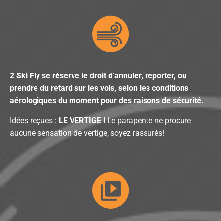
2 Ski Fly se réserve le droit d’annuler, reporter, ou
prendre du retard sur les vols, selon les conditions
aérologiques du moment pour des raisons de sécurité.
Idées reçues
:
LE VERTIGE !
Le parapente ne procure
aucune sensation de vertige, soyez rassurés!