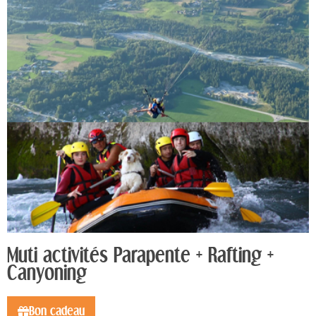
Muti activités Parapente + Rafting +
Canyoning
Bon cadeau