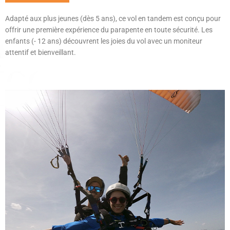
Adapté aux plus jeunes (dès 5 ans), ce vol en tandem est conçu pour
offrir une première expérience du parapente en toute sécurité. Les
enfants (- 12 ans) découvrent les joies du vol avec un moniteur
attentif et bienveillant.