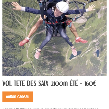
VOL TETE DES SAIX 2100m ÉTÉ - 160€
Bon cadeau