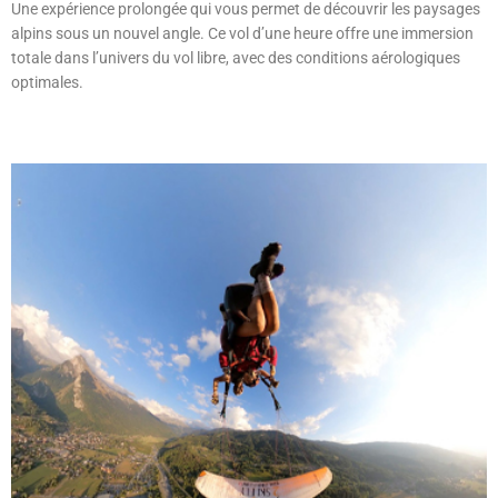
Une expérience prolongée qui vous permet de découvrir les paysages
alpins sous un nouvel angle. Ce vol d’une heure offre une immersion
totale dans l’univers du vol libre, avec des conditions aérologiques
optimales.