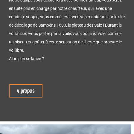
Notre équipe vous accueillera avec bonne humeur, vous serez
ensuite pris en charge par notre chauffeur, qui, avec une
conduite souple, vous emmènera avec vos moniteurs sur le site
de décollage de Samoëns 1600, le plateau des Saix ! Durant le
vol laissez-vous porter par la voile, vous pourrez voler comme
un oiseau et goûter à cette sensation de liberté que procure le
vol libre.
Alors, on se lance ?
A propos