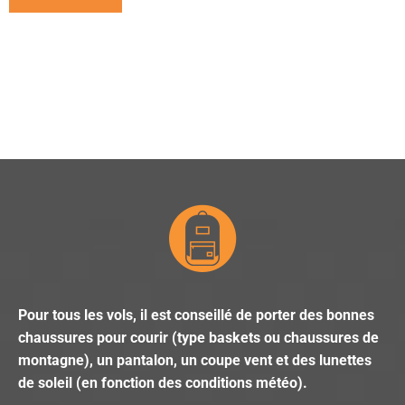
Pour tous les vols, il est conseillé de porter des bonnes
chaussures pour courir (type baskets ou chaussures de
montagne), un pantalon, un coupe vent et des lunettes
de soleil (en fonction des conditions météo).