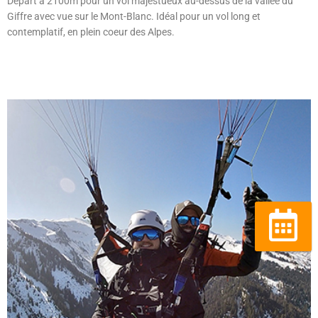
Départ à 2100m pour un vol majestueux au-dessus de la vallée du
Giffre avec vue sur le Mont-Blanc. Idéal pour un vol long et
contemplatif, en plein coeur des Alpes.
Réserver