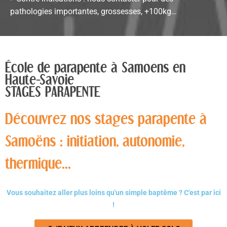
pathologies importantes, grossesses, +100kg…
École de parapente à Samoens en
Haute-Savoie
STAGES PARAPENTE
Découvrez nos stages parapente à
Samoëns : initiation, autonomie,
thermique...
Vous souhaitez aller plus loins qu'un simple baptême ? C'est par ici
!