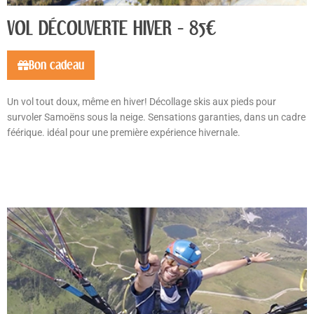
VOL DÉCOUVERTE HIVER - 85€
Bon cadeau
Un vol tout doux, même en hiver! Décollage skis aux pieds pour
survoler Samoëns sous la neige. Sensations garanties, dans un cadre
féérique. idéal pour une première expérience hivernale.