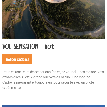
VOL SENSATION - 110€
Bon cadeau
Pour les amateurs de sensations fortes, ce vol inclut des manoeuvres
dynamiques. C’est le grand huit version nature. Une montée
d’adrénaline garantie, toujours en toute sécurité avec un pilote
expérimenté.