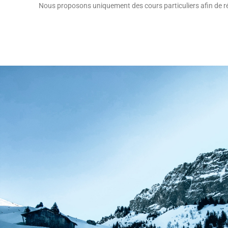
Nous proposons uniquement des cours particuliers afin de r