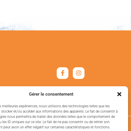
Gérer le consentement
es meilleures expériences, nous utilisons des technologies telles que les
 stocker et/ou accéder aux informations des appareils. Le fait de consentir à
gies nous permettra de traiter des données telles que le comportement de
 les ID uniques sur ce site. Le fait de ne pas consentir ou de retirer son
 peut avoir un effet négatif sur certaines caractéristiques et fonctions.