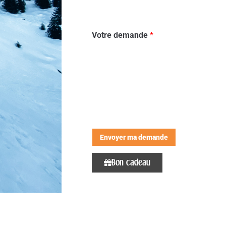
Votre demande
*
Envoyer ma demande
Bon cadeau