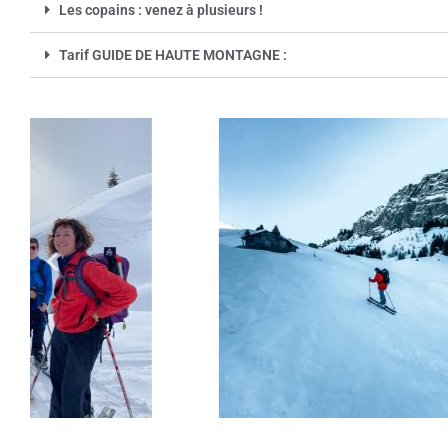
Les copains : venez à plusieurs !
Tarif GUIDE DE HAUTE MONTAGNE :