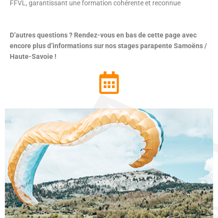
FFVL, garantissant une formation cohérente et reconnue
D’autres questions ? Rendez-vous en bas de cette page avec
encore plus d’informations sur nos stages parapente Samoëns /
Haute-Savoie !
Découvrez le calendrier des stages