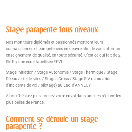
Stage parapente tous niveaux
Nos moniteurs diplômés et passionnés mettront leurs
connaissances et compétences en oeuvre afin de vous offrir un
enseignement de qualité, en toute sécurité. C’est ce qui fait de 2
Ski Fly une école labellisée FFVL.
Stage Initiation / Stage Autonomie / Stage Thermique / Stage
Découverte de sites / Stages Cross / Stage SIV (simulation
d’incidents de vol / pilotage) au Lac d’ANNECY.
Alors n’hésitez plus, prenez votre envol dans une des régions les
plus belles de France.
Comment se déroule un stage
parapente ?