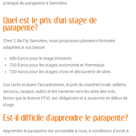
pratique du parapente à Samoëns.
Quel est le prix d'un stage de
parapente?
Chez 2 Ski Fly Samoëns, nous proposons plusieurs formules
adaptées à vos besoin.
680 Euros pour le stage initiation;
700 Euros pour les stages autonomie et thermique;
720 euros pour les stages cross et découverte de sites.
Ces tarifs incluent l’encadrement, le prêt du matériel (voile, sellette,
secours, casque, radio) et les navettes vers les sites des vols.
Notez que la licence FFVL est obligatoire et à souscrire en début de
stage.
Est-il difficile d'apprendre le parapente?
Apprendre le parapente est accessible à tous, à conditions d’avoir à