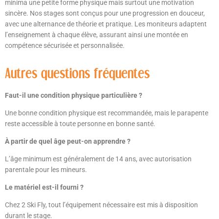
minima une petite forme physique mais surtout une motivation
sincère. Nos stages sont conçus pour une progression en douceur,
avec une alternance de théorie et pratique. Les moniteurs adaptent
l’enseignement à chaque élève, assurant ainsi une montée en
compétence sécurisée et personnalisée.
Autres questions fréquentes
Faut-il une condition physique particulière ?
Une bonne condition physique est recommandée, mais le parapente
reste accessible à toute personne en bonne santé.
À partir de quel âge peut-on apprendre ?
L’âge minimum est généralement de 14 ans, avec autorisation
parentale pour les mineurs.
Le matériel est-il fourni ?
Chez 2 Ski Fly, tout l’équipement nécessaire est mis à disposition
durant le stage.