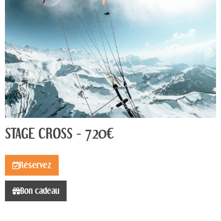
STAGE CROSS - 720€
Réservez
Bon cadeau