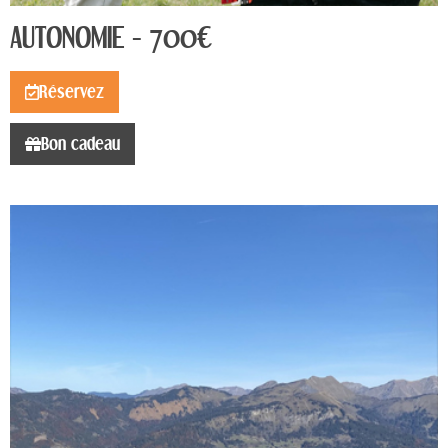
AUTONOMIE - 700€
Réservez
Bon cadeau