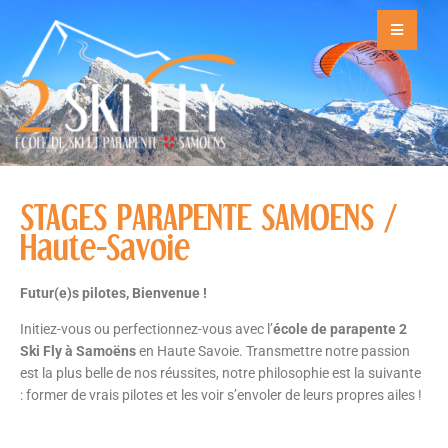
STAGES PARAPENTE SAMOENS /
Haute-Savoie
Futur(e)s pilotes, Bienvenue !
Initiez-vous ou perfectionnez-vous avec l’
école de parapente 2
Ski Fly à Samoëns
en Haute Savoie. Transmettre notre passion
est la plus belle de nos réussites, notre philosophie est la suivante
: former de vrais pilotes et les voir s’envoler de leurs propres ailes !