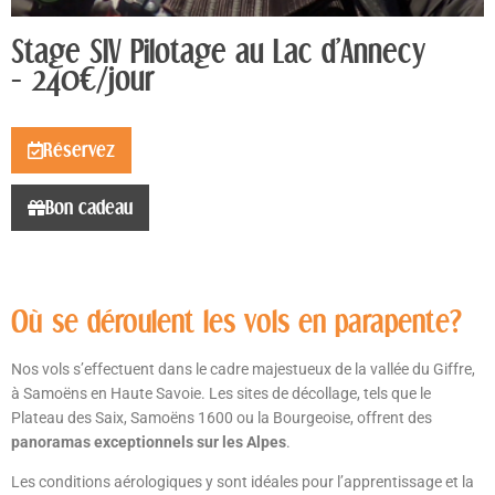
Stage SIV Pilotage au Lac d'Annecy
- 240€/jour
Réservez
Bon cadeau
Où se déroulent les vols en parapente?
Nos vols s’effectuent dans le cadre majestueux de la vallée du Giffre,
à Samoëns en Haute Savoie. Les sites de décollage, tels que le
Plateau des Saix, Samoëns 1600 ou la Bourgeoise, offrent des
panoramas exceptionnels sur les Alpes
.
Les conditions aérologiques y sont idéales pour l’apprentissage et la