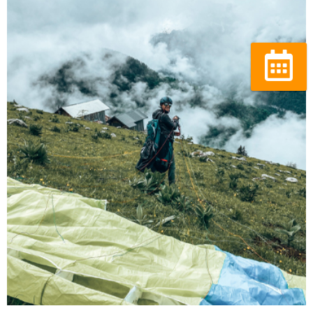
Réserver