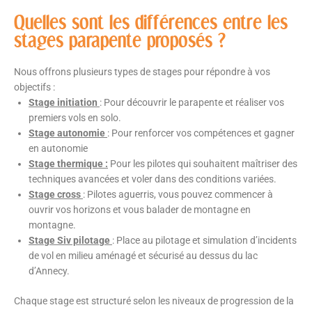
Quelles sont les différences entre les
stages parapente proposés ?
Nous offrons plusieurs types de stages pour répondre à vos
objectifs :
Stage initiation
: Pour découvrir le parapente et réaliser vos
premiers vols en solo.
Stage autonomie
: Pour renforcer vos compétences et gagner
en autonomie
Stage thermique :
Pour les pilotes qui souhaitent maîtriser des
techniques avancées et voler dans des conditions variées.
Stage cross
: Pilotes aguerris, vous pouvez commencer à
ouvrir vos horizons et vous balader de montagne en
montagne.
Stage Siv pilotage
: Place au pilotage et simulation d’incidents
de vol en milieu aménagé et sécurisé au dessus du lac
d’Annecy.
Chaque stage est structuré selon les niveaux de progression de la