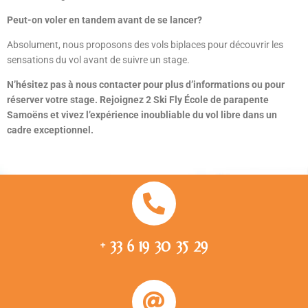
Peut-on voler en tandem avant de se lancer?
Absolument, nous proposons des vols biplaces pour découvrir les
sensations du vol avant de suivre un stage.
N’hésitez pas à nous contacter pour plus d’informations ou pour
réserver votre stage. Rejoignez 2 Ski Fly École de parapente
Samoëns et vivez l’expérience inoubliable du vol libre dans un
cadre exceptionnel.
+ 33 6 19 30 35 29