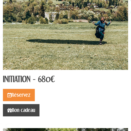
INITIATION - 680€
Réservez
Bon cadeau