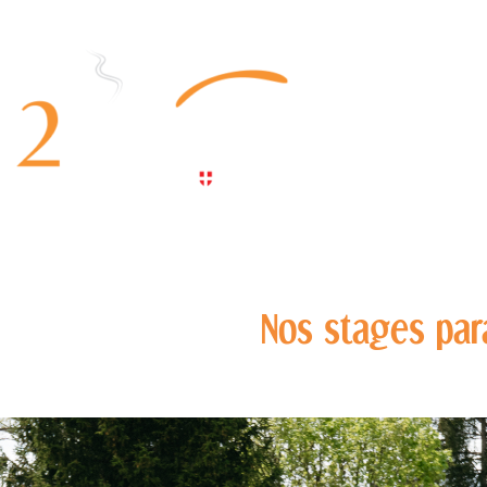
Nos stages para