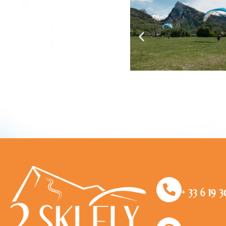
+ 33 6 19 