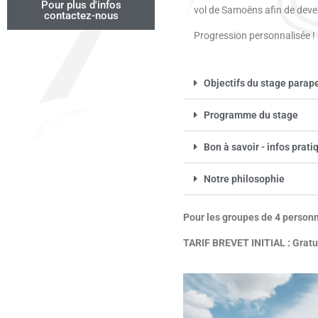
Pour plus d'infos
vol de Samoëns afin de deve
contactez-nous
Progression personnalisée ! 
Objectifs du stage para
Programme du stage
Bon à savoir - infos prati
Notre philosophie
Pour les groupes de 4 personne
TARIF BREVET INITIAL : Gratui