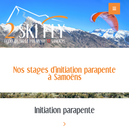
Nos stages d'initiation parapente
à Samoëns
Initiation parapente