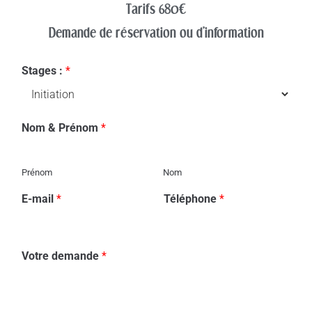
Tarifs 680€
Demande de réservation ou d'information
Stages :
*
Nom & Prénom
*
Prénom
Nom
E-mail
*
Téléphone
*
Votre demande
*