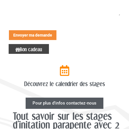
Envoyer ma demande
Bon cadeau
Découvrez le calendrier des stages
Pour plus d'infos contactez-nous
Tout savoir sur les stages
d'initation parapente avec 2