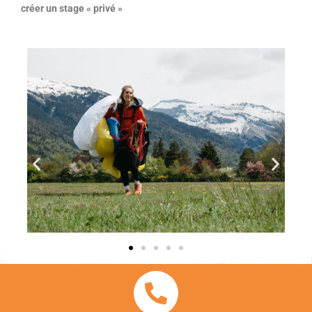
créer un stage « privé »