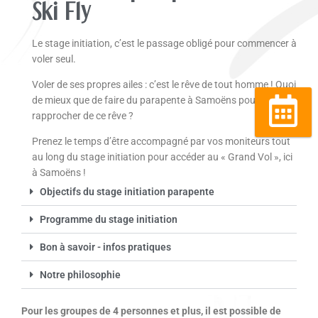
Ski Fly
Le stage initiation, c’est le passage obligé pour commencer à
voler seul.
Voler de ses propres ailes : c’est le rêve de tout homme !
Quoi
de mieux que de faire du parapente à Samoëns pour se
rapprocher de ce rêve ?
Réserver
Prenez le temps d’être accompagné par vos moniteurs tout
au long du stage initiation pour accéder au « Grand Vol », ici
à Samoëns !
Objectifs du stage initiation parapente
Programme du stage initiation
Bon à savoir - infos pratiques
Notre philosophie
Pour les groupes de 4 personnes et plus, il est possible de