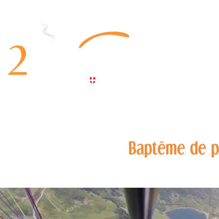
Baptême de p