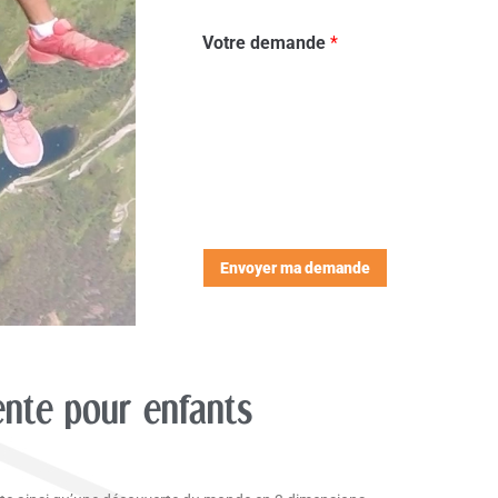
Votre demande
*
Envoyer ma demande
ente pour enfants