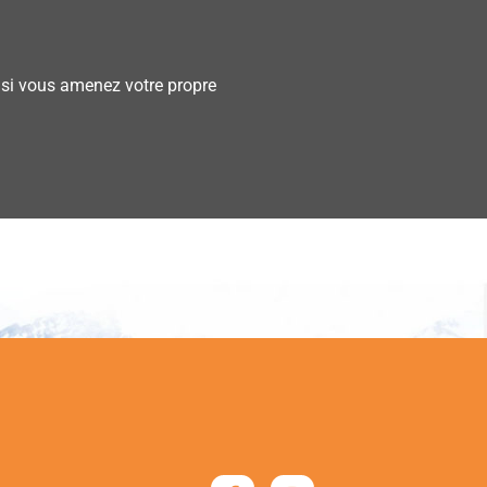
€ si vous amenez votre propre